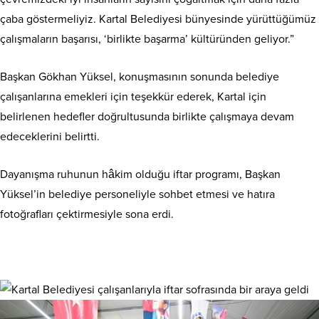
çaba göstermeliyiz. Kartal Belediyesi bünyesinde yürüttüğümüz
çalışmaların başarısı, ‘birlikte başarma’ kültüründen geliyor.”
Başkan Gökhan Yüksel, konuşmasının sonunda belediye
çalışanlarına emekleri için teşekkür ederek, Kartal için
belirlenen hedefler doğrultusunda birlikte çalışmaya devam
edeceklerini belirtti.
Dayanışma ruhunun hâkim olduğu iftar programı, Başkan
Yüksel’in belediye personeliyle sohbet etmesi ve hatıra
fotoğrafları çektirmesiyle sona erdi.