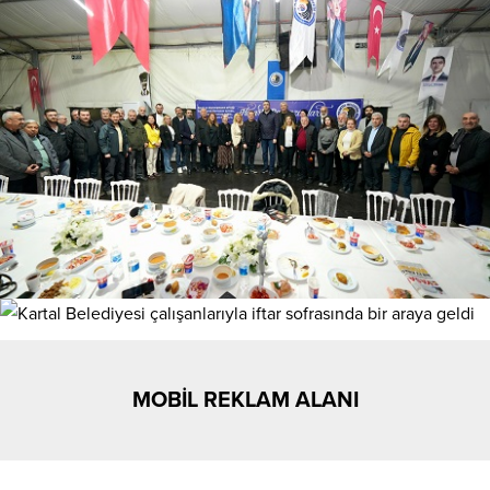
MOBİL REKLAM ALANI