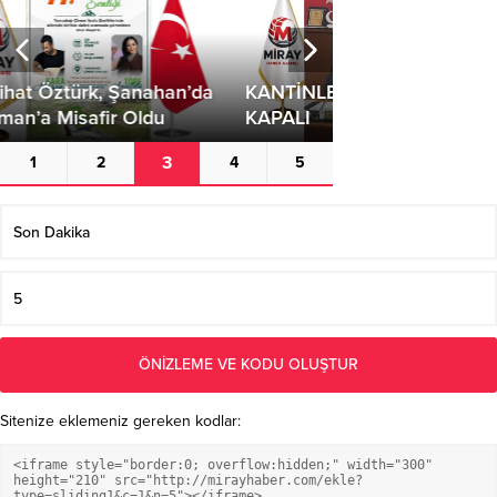
Sitenize eklemeniz gereken kodlar: