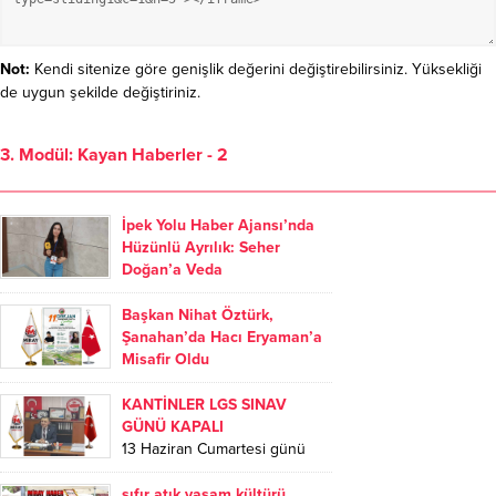
Not:
Kendi sitenize göre genişlik değerini değiştirebilirsiniz. Yüksekliği
de uygun şekilde değiştiriniz.
3. Modül: Kayan Haberler - 2