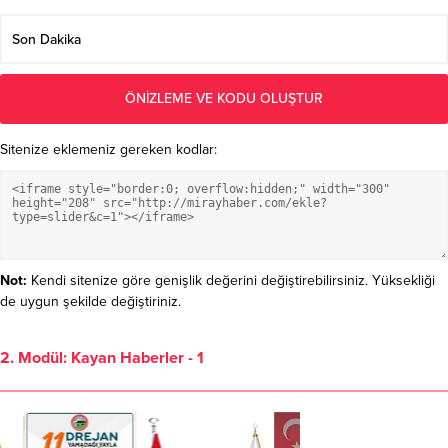
Sitenize eklemeniz gereken kodlar:
Not:
Kendi sitenize göre genişlik değerini değiştirebilirsiniz. Yüksekliği
de uygun şekilde değiştiriniz.
2. Modül: Kayan Haberler - 1