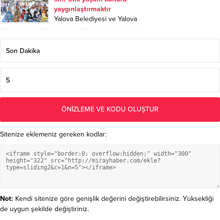
Sitenize eklemeniz gereken kodlar:
Not:
Kendi sitenize göre genişlik değerini değiştirebilirsiniz. Yüksekliği
de uygun şekilde değiştiriniz.