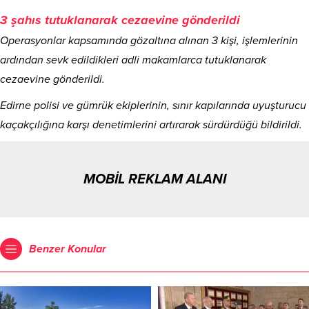
3 şahıs tutuklanarak cezaevine gönderildi
Operasyonlar kapsamında gözaltına alınan 3 kişi, işlemlerinin
ardından sevk edildikleri adli makamlarca tutuklanarak
cezaevine gönderildi.
Edirne polisi ve gümrük ekiplerinin, sınır kapılarında uyuşturucu
kaçakçılığına karşı denetimlerini artırarak sürdürdüğü bildirildi.
MOBİL REKLAM ALANI
Benzer Konular