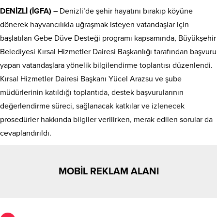
DENİZLİ (İGFA) –
Denizli’de şehir hayatını bırakıp köyüne
dönerek hayvancılıkla uğraşmak isteyen vatandaşlar için
başlatılan Gebe Düve Desteği programı kapsamında, Büyükşehir
Belediyesi Kırsal Hizmetler Dairesi Başkanlığı tarafından başvuru
yapan vatandaşlara yönelik bilgilendirme toplantısı düzenlendi.
Kırsal Hizmetler Dairesi Başkanı Yücel Arazsu ve şube
müdürlerinin katıldığı toplantıda, destek başvurularının
değerlendirme süreci, sağlanacak katkılar ve izlenecek
prosedürler hakkında bilgiler verilirken, merak edilen sorular da
cevaplandırıldı.
MOBİL REKLAM ALANI