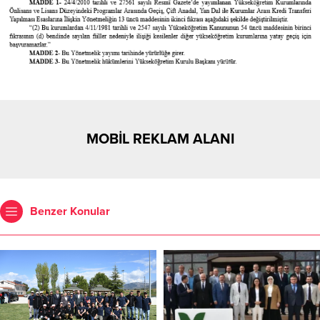
MOBİL REKLAM ALANI
Benzer Konular