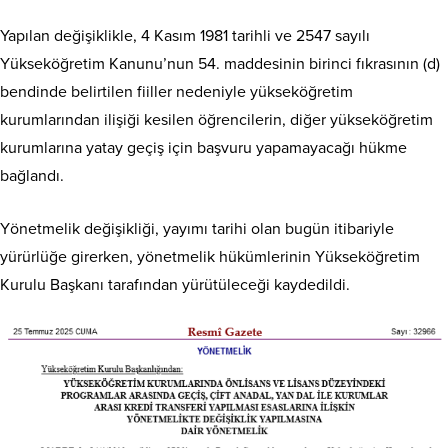
Yapılan değişiklikle, 4 Kasım 1981 tarihli ve 2547 sayılı
Yükseköğretim Kanunu’nun 54. maddesinin birinci fıkrasının (d)
bendinde belirtilen fiiller nedeniyle yükseköğretim
kurumlarından ilişiği kesilen öğrencilerin, diğer yükseköğretim
kurumlarına yatay geçiş için başvuru yapamayacağı hükme
bağlandı.
Yönetmelik değişikliği, yayımı tarihi olan bugün itibariyle
yürürlüğe girerken, yönetmelik hükümlerinin Yükseköğretim
Kurulu Başkanı tarafından yürütüleceği kaydedildi.