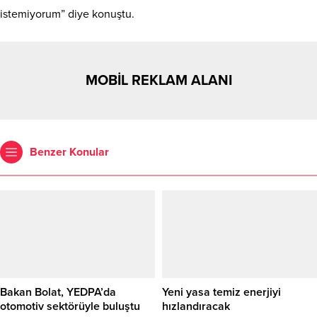
istemiyorum” diye konuştu.
MOBİL REKLAM ALANI
Benzer Konular
Bakan Bolat, YEDPA’da
Yeni yasa temiz enerjiyi
otomotiv sektörüyle buluştu
hızlandıracak