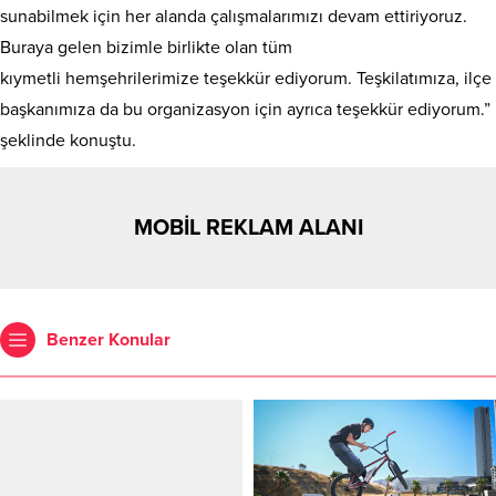
sunabilmek için her alanda çalışmalarımızı devam ettiriyoruz.
Buraya gelen bizimle birlikte olan tüm
kıymetli hemşehrilerimize teşekkür ediyorum. Teşkilatımıza, ilçe
başkanımıza da bu organizasyon için ayrıca teşekkür ediyorum.”
şeklinde konuştu.
MOBİL REKLAM ALANI
Benzer Konular