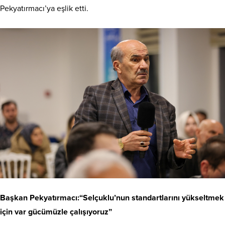
Pekyatırmacı’ya eşlik etti.
Başkan Pekyatırmacı:“Selçuklu’nun standartlarını yükseltmek
için var gücümüzle çalışıyoruz”