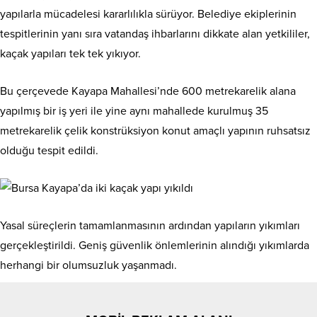
yapılarla mücadelesi kararlılıkla sürüyor. Belediye ekiplerinin
tespitlerinin yanı sıra vatandaş ihbarlarını dikkate alan yetkililer,
kaçak yapıları tek tek yıkıyor.
Bu çerçevede Kayapa Mahallesi’nde 600 metrekarelik alana
yapılmış bir iş yeri ile yine aynı mahallede kurulmuş 35
metrekarelik çelik konstrüksiyon konut amaçlı yapının ruhsatsız
olduğu tespit edildi.
Yasal süreçlerin tamamlanmasının ardından yapıların yıkımları
gerçekleştirildi. Geniş güvenlik önlemlerinin alındığı yıkımlarda
herhangi bir olumsuzluk yaşanmadı.