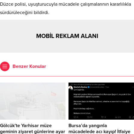
Düzce polisi, uyuşturucuyla mücadele çalışmalarının kararlılıkla
sürdürüleceğini bildirdi.
MOBİL REKLAM ALANI
Benzer Konular
Gölcük’te Yarhisar müze
Bursa’da yangınla
geminin ziyaret günlerine ayar
mücadelede acı kayıp! İtfaiye