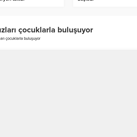
zları çocuklarla buluşuyor
arı çocuklarla buluşuyor