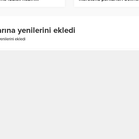
rına yenilerini ekledi
enilerini ekledi