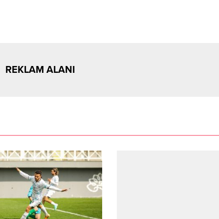
REKLAM ALANI