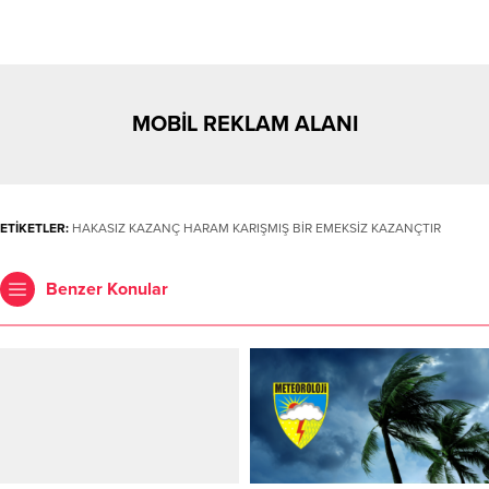
MOBİL REKLAM ALANI
ETİKETLER:
HAKASIZ KAZANÇ HARAM KARIŞMIŞ BİR EMEKSİZ KAZANÇTIR
Benzer Konular