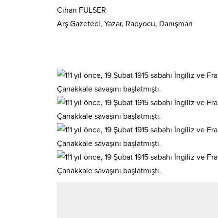
Cihan FULSER
Arş.Gazeteci, Yazar, Radyocu, Danışman