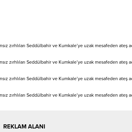
REKLAM ALANI