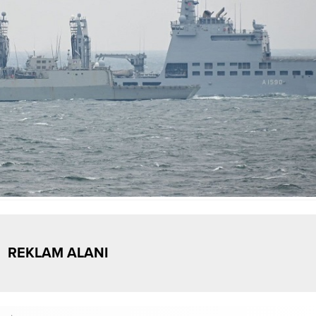
REKLAM ALANI