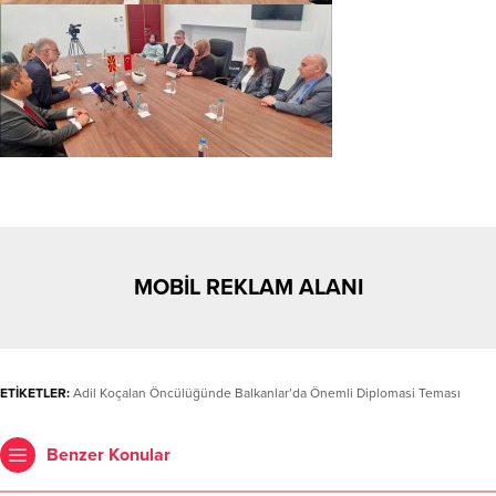
MOBİL REKLAM ALANI
ETİKETLER:
Adil Koçalan Öncülüğünde Balkanlar’da Önemli Diplomasi Teması
Benzer Konular