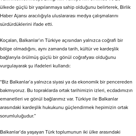
ülkede güçlü bir yapılanmaya sahip olduğunu belirterek, Birlik
Haber Ajansı aracılığıyla uluslararası medya çalışmalarını
sürdürdüklerini ifade etti.
Koçalan, Balkanlar’ın Türkiye açısından yalnızca coğrafi bir
bölge olmadığını, aynı zamanda tarih, kültür ve kardeşlik
bağlarıyla örülmüş güçlü bir gönül coğrafyası olduğunu
vurgulayarak şu ifadeleri kullandı:
“Biz Balkanlar’a yalnızca siyasi ya da ekonomik bir pencereden
bakmıyoruz. Bu topraklarda ortak tarihimizin izleri, ecdadımızın
emanetleri ve gönül bağlarımız var. Türkiye ile Balkanlar
arasındaki kardeşlik hukukunu güçlendirmek hepimizin ortak
sorumluluğudur.”
Balkanlar’da yaşayan Türk toplumunun iki ülke arasındaki