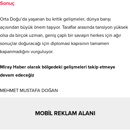
Sonuç
Orta Doğu’da yaşanan bu kritik gelişmeler, dünya barışı
açısından büyük önem taşıyor. Taraflar arasında tansiyon yüksek
olsa da birçok uzman, geniş çaplı bir savaşın herkes için ağır
sonuçlar doğuracağı için diplomasi kapısının tamamen
kapanmadığını vurguluyor.
Miray Haber olarak bölgedeki gelişmeleri takip etmeye
devam edeceğiz
MEHMET MUSTAFA DOĞAN
MOBİL REKLAM ALANI