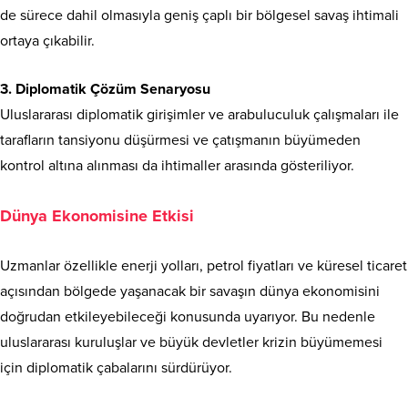
de sürece dahil olmasıyla geniş çaplı bir bölgesel savaş ihtimali
ortaya çıkabilir.
3. Diplomatik Çözüm Senaryosu
Uluslararası diplomatik girişimler ve arabuluculuk çalışmaları ile
tarafların tansiyonu düşürmesi ve çatışmanın büyümeden
kontrol altına alınması da ihtimaller arasında gösteriliyor.
Dünya Ekonomisine Etkisi
Uzmanlar özellikle enerji yolları, petrol fiyatları ve küresel ticaret
açısından bölgede yaşanacak bir savaşın dünya ekonomisini
doğrudan etkileyebileceği konusunda uyarıyor. Bu nedenle
uluslararası kuruluşlar ve büyük devletler krizin büyümemesi
için diplomatik çabalarını sürdürüyor.