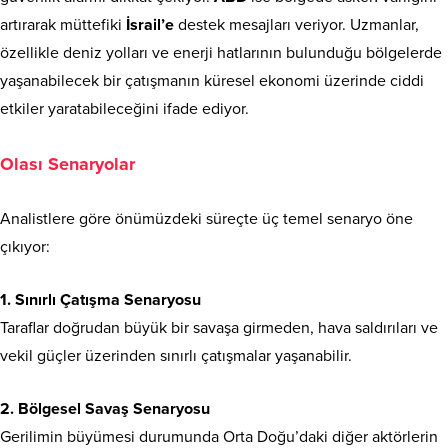
artırarak müttefiki
İsrail’e
destek mesajları veriyor. Uzmanlar,
özellikle deniz yolları ve enerji hatlarının bulunduğu bölgelerde
yaşanabilecek bir çatışmanın küresel ekonomi üzerinde ciddi
etkiler yaratabileceğini ifade ediyor.
Olası Senaryolar
Analistlere göre önümüzdeki süreçte üç temel senaryo öne
çıkıyor:
1. Sınırlı Çatışma Senaryosu
Taraflar doğrudan büyük bir savaşa girmeden, hava saldırıları ve
vekil güçler üzerinden sınırlı çatışmalar yaşanabilir.
2. Bölgesel Savaş Senaryosu
Gerilimin büyümesi durumunda Orta Doğu’daki diğer aktörlerin