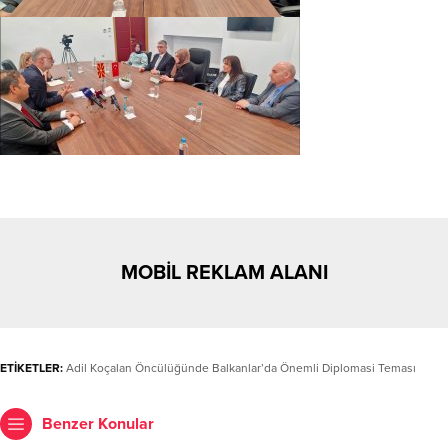
MOBİL REKLAM ALANI
ETİKETLER:
Adil Koçalan Öncülüğünde Balkanlar’da Önemli Diplomasi Teması
Benzer Konular